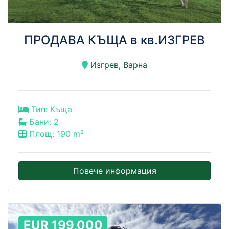
ПРОДАВА КЪЩА в кв.ИЗГРЕВ
Изгрев, Варна
Тип: Къща
Бани: 2
Площ: 190 m²
Повече информация
EUR 199,000