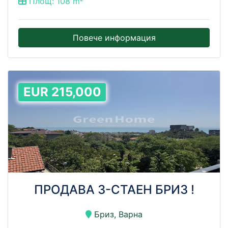
Площ: 108 m²
Повече информация
EUR 215,000
ПРОДАВА 3-СТАЕН БРИЗ !
Бриз, Варна